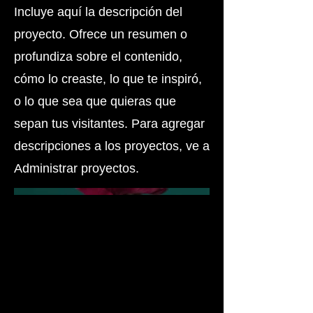
Incluye aquí la descripción del
proyecto. Ofrece un resumen o
profundiza sobre el contenido,
cómo lo creaste, lo que te inspiró,
o lo que sea que quieras que
sepan tus visitantes. Para agregar
descripciones a los proyectos, ve a
Administrar proyectos.