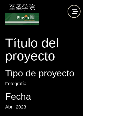
至圣学院
Título del
proyecto
Tipo de proyecto
Fotografía
Fecha
Abril 2023